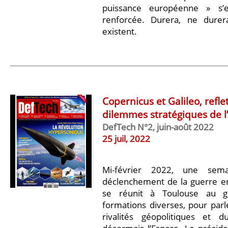
puissance européenne » s’e
renforcée. Durera, ne durer
existent.
Copernicus et Galileo, refle
dilemmes stratégiques de l
DefTech N°2, juin-août 2022
25 juil, 2022
Mi-février 2022, une sem
déclenchement de la guerre en 
se réunit à Toulouse au g
formations diverses, pour parler
rivalités géopolitiques et 