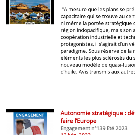
"A mesure que les plans se préci
capacitaire qui se trouve au cen
ni même la portée stratégique du
région indopacifique, mais son 
coopération industrielle et tech
protagonistes, il s’agirait d’un
paradigme. Sous réserve de la 
éléments les plus sclérosés du 
nouveau modèle de quasi-fusion 
d’huile. Avis transmis aux autres 
Autonomie stratégique : déf
faire l’Europe
Engagement n°139 Eté 2023