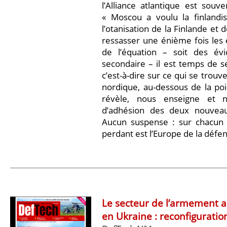
l’Alliance atlantique est souv
« Moscou a voulu la finlandisa
l’otanisation de la Finlande et 
ressasser une énième fois les
de l’équation – soit des évi
secondaire – il est temps de se
c’est-à-dire sur ce qui se trouv
nordique, au-dessous de la poi
révèle, nous enseigne et 
d’adhésion des deux nouveaux
Aucun suspense : sur chacun d
perdant est l’Europe de la défe
Le secteur de l’armement a
en Ukraine : reconfiguration