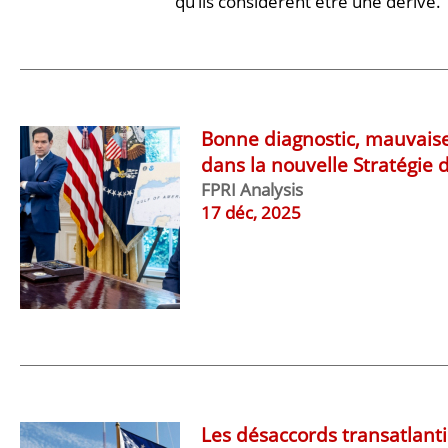
qu’ils considèrent être une dérive.
Bonne diagnostic, mauvaise
dans la nouvelle Stratégie 
FPRI Analysis
17 déc, 2025
Les désaccords transatlant