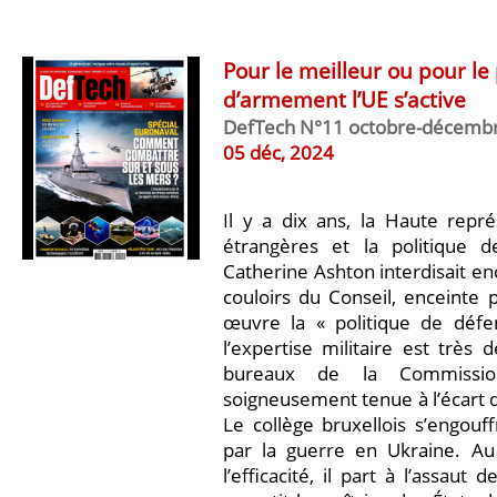
Pour le meilleur ou pour le 
d’armement l’UE s’active
DefTech N°11 octobre-décemb
05 déc, 2024
Il y a dix ans, la Haute repré
étrangères et la politique de
Catherine Ashton interdisait en
couloirs du Conseil, enceinte
œuvre la « politique de défen
l’expertise militaire est très
bureaux de la Commission
soigneusement tenue à l’écart de
Le collège bruxellois s’engouf
par la guerre en Ukraine. Au
l’efficacité, il part à l’assaut 