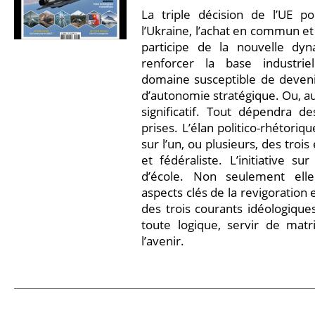
La triple décision de l’UE po
l’Ukraine, l’achat en commun et
participe de la nouvelle d
renforcer la base industrie
domaine susceptible de deveni
d’autonomie stratégique. Ou, au 
significatif. Tout dépendra d
prises. L’élan politico-rhétoriq
sur l’un, ou plusieurs, des trois 
et fédéraliste. L’initiative s
d’école. Non seulement el
aspects clés de la revigoration
des trois courants idéologiques
toute logique, servir de matri
l’avenir.