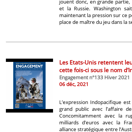
jouent donc, en grande partie, 
et la Russie. Washington sai
maintenant la pression sur ce po
place de maître du jeu dans la 
Les Etats-Unis retentent leur
cette fois-ci sous le nom d’
Engagement n°133 Hiver 2021
06 déc, 2021
L’expression Indopacifique est
grand public avec l’affaire de
Concomitamment avec la rup
milliards d’euros avec la F
alliance stratégique entre l’Aus