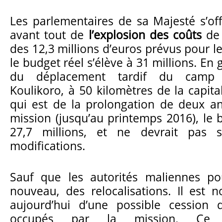
Les parlementaires de sa Majesté s’of
avant tout de
l’explosion des coûts
de 
des 12,3 millions d’euros prévus pour l
le budget réel s’élève à 31 millions. En 
du déplacement tardif du camp 
Koulikoro, à 50 kilomètres de la capit
qui est de la prolongation de deux a
mission (jusqu’au printemps 2016), le 
27,7 millions, et ne devrait pas s
modifications.
Sauf que les autorités maliennes pou
nouveau, des relocalisations. Il est
aujourd’hui d’une possible cession
occupés par la mission. Ce q