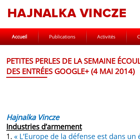
Accueil
Publications
Activités
C
PETITES PERLES DE LA SEMAINE ÉCOU
DES ENTRÉES GOOGLE+ (4 MAI 2014)
Hajnalka Vincze
Industries d’armement
1.
« L’Europe de la défense est dans un 