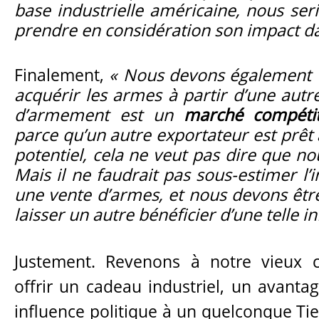
base industrielle américaine, nous ser
prendre en considération son impact d
Finalement,
« Nous devons également v
acquérir les armes à partir d’une autre
d’armement est un
marché compétiti
parce qu’un autre exportateur est prêt 
potentiel, cela ne veut pas dire que nou
Mais il ne faudrait pas sous-estimer l
une vente d’armes, et nous devons êtr
laisser un autre bénéficier d’une telle i
Justement. Revenons à notre vieux c
offrir un cadeau industriel, un avanta
influence politique à un quelconque Tier