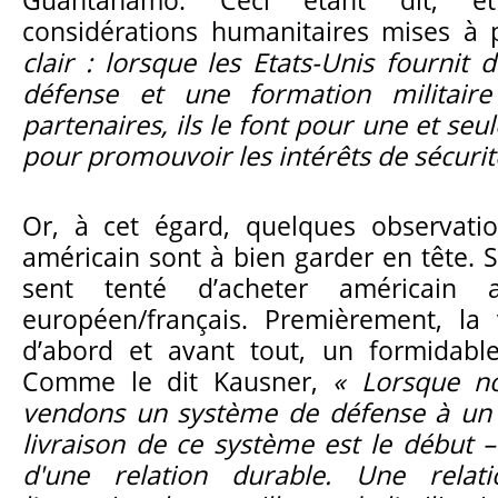
considérations humanitaires mises à 
clair : lorsque les Etats-Unis fournit
défense et une formation militaire
partenaires, ils le font pour une et seul
pour promouvoir les intérêts de sécurit
Or, à cet égard, quelques observati
américain sont à bien garder en tête. 
sent tenté d’acheter américain a
européen/français. Premièrement, la 
d’abord et avant tout, un formidab
Comme le dit Kausner,
« Lorsque n
vendons un système de défense à un p
livraison de ce système est le début –
d'une relation durable. Une rela