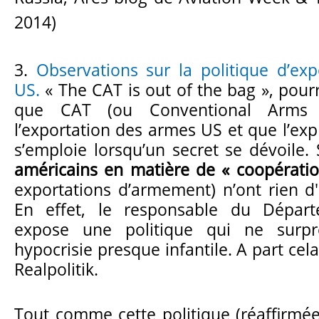
2014)
3.
Observations sur la politique d’ex
US.
« The CAT is out of the bag », pourr
que CAT (ou Conventional Arms T
l’exportation des armes US et que l’exp
s’emploie lorsqu’un secret se dévoile.
américains en matière de « coopératio
exportations d’armement) n’ont rien d'
En effet, le responsable du Départ
expose une politique qui ne surp
hypocrisie presque infantile. A part cela
Realpolitik.
Tout comme cette politique (réaffirmée