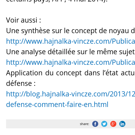
Voir aussi :
Une synthèse sur le concept de noyau d
http://www.hajnalka-vincze.com/Publica
Une analyse détaillée sur le même sujet
http://www.hajnalka-vincze.com/Publica
Application du concept dans l’état actu
défense :
http://blog.hajnalka-vincze.com/2013/12
defense-comment-faire-en.html
share: