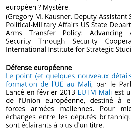
européen ?
Mystère.
(Gregory M. Kausner, Deputy Assistant 
Political-Military Affairs US State Depa
Arms Transfer Policy: Advancing 
Security Through Security Cooper
International Institute for Strategic Stud
Défense européenne
Le point (et quelques nouveaux détails
formation de l’UE au Mali
, par le Par
Lancé en février 2013
EUTM Mali
est u
de l’Union européenne, destiné à en
forces armées maliennes. Pour mie
échanges entre les députés britanniqu
sont éclairants à plus d'un titre.