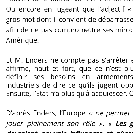
Ou encore en jugeant que l’adjectif 
gros mot dont il convient de débarrasse
afin de ne pas compromettre ses miro
Amérique.
Et M. Enders ne compte pas s’arrêter e
affirme, haut et fort, que ce n’est plu
définir ses besoins en armements
industriels de dire ce qu’ils jugent op
Ensuite, l’Etat n’a plus qu’à acquiescer. O
D’après Enders, l’Europe
« ne permet p
jouer pleinement son rôle ». «
Les g