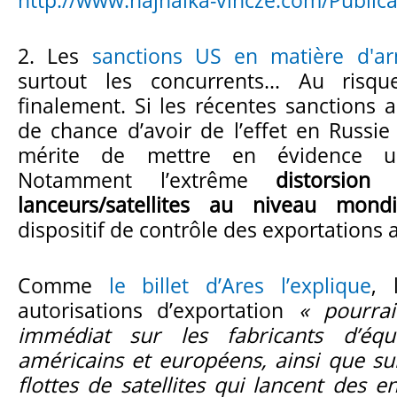
2. Les
sanctions US en matière d'a
surtout les concurrents... Au risqu
finalement. Si les récentes sanctions 
de chance d’avoir de l’effet en Russie
mérite de mettre en évidence u
Notamment l’extrême
distorsio
lanceurs/satellites au niveau mondi
dispositif de contrôle des exportations 
Comme
le billet d’Ares l’explique
, 
autorisations d’exportation
« pourra
immédiat sur les fabricants d’équ
américains et européens, ainsi que su
flottes de satellites qui lancent des e