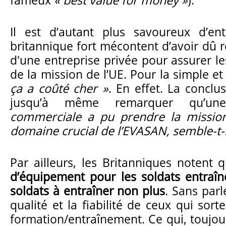
Il est d’autant plus savoureux d’en
britannique fort mécontent d’avoir dû r
d'une entreprise privée pour assurer l
de la mission de l’UE. Pour la simple 
ça a coûté cher »
. En effet. La concl
jusqu’à même remarquer qu’
commerciale a pu prendre la missio
domaine crucial de l’EVASAN, semble-t-i
Par ailleurs, les Britanniques notent q
d’équipement pour les soldats entraîn
soldats à entraîner non plus
. Sans parl
qualité et la fiabilité de ceux qui sort
formation/entraînement. Ce qui, toujour