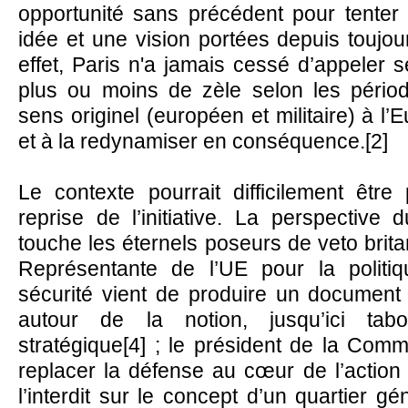
opportunité sans précédent pour tenter 
idée et une vision portées depuis toujou
effet, Paris n'a jamais cessé d’appeler 
plus ou moins de zèle selon les pério
sens originel (européen et militaire) à l’
et à la redynamiser en conséquence.[2]
Le contexte pourrait difficilement êtr
reprise de l’initiative. La perspective 
touche les éternels poseurs de veto brita
Représentante de l’UE pour la politi
sécurité vient de produire un document
autour de la notion, jusqu’ici tab
stratégique[4] ; le président de la Comm
replacer la défense au cœur de l’action
l’interdit sur le concept d’un quartier géné