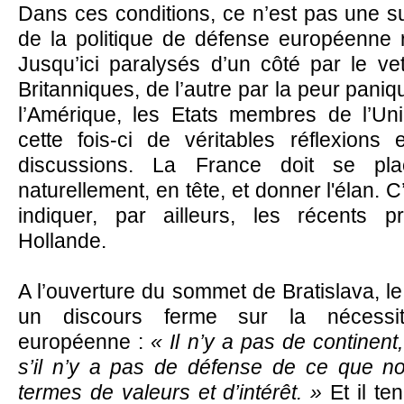
Dans ces conditions, ce n’est pas une su
de la politique de défense européenne re
Jusqu’ici paralysés d’un côté par le v
Britanniques, de l’autre par la peur paniq
l’Amérique, les Etats membres de l’Un
cette fois-ci de véritables réflexions
discussions. La France doit se pla
naturellement, en tête, et donner l'élan. 
indiquer, par ailleurs, les récents 
Hollande.
A l’ouverture du sommet de Bratislava, le 
un discours ferme sur la nécessi
européenne :
« Il n’y a pas de continent,
s’il n’y a pas de défense de ce que n
termes de valeurs et d’intérêt. »
Et il ten