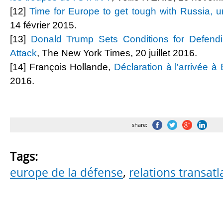
[12]
Time for Europe to get tough with Russia, u
14 février 2015.
[13]
Donald Trump Sets Conditions for Defendi
Attack
, The New York Times, 20 juillet 2016.
[14] François Hollande,
Déclaration à l'arrivée à 
2016.
share:
Tags:
europe de la défense
,
relations transat