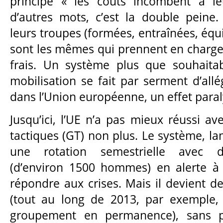
principe « les coûts incombent à le
d’autres mots, c’est la double peine
leurs troupes (formées, entraînées, équi
sont les mêmes qui prennent en charge
frais. Un système plus que souhaita
mobilisation se fait par serment d’all
dans l’Union européenne, un effet paral
Jusqu’ici, l’UE n’a pas mieux réussi a
tactiques (GT) non plus. Le système, la
une rotation semestrielle avec 
(d’environ 1500 hommes) en alerte 
répondre aux crises. Mais il devient d
(tout au long de 2013, par exemple, 
groupement en permanence), sans pa