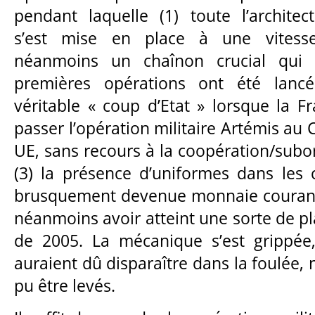
pendant laquelle (1) toute l’architect
s’est mise en place à une vitesse
néanmoins un chaînon crucial qui 
premières opérations ont été lanc
véritable « coup d’Etat » lorsque la Fr
passer l’opération militaire Artémis a
UE, sans recours à la coopération/subo
(3) la présence d’uniformes dans les c
brusquement devenue monnaie courant
néanmoins avoir atteint une sorte de p
de 2005. La mécanique s’est grippée,
auraient dû disparaître dans la foulée, 
pu être levés.