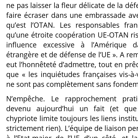
ne pas laisser la fleur délicate de la d
faire écraser dans une embrassade avec
qu’est l’OTAN. Les responsables fran
qu’une étroite coopération UE-OTAN r
influence excessive à l’Amérique d
étrangère et de défense de l’UE ». A re
eut l’honnêteté d’admettre, tout en prêc
que « les inquiétudes françaises vis-à-
ne sont pas complètement sans fondeme
N’empêche. Le rapprochement prat
devenu aujourd’hui un fait (et que
chypriote limite toujours les liens insti
strictement rien). L’équipe de liaison 