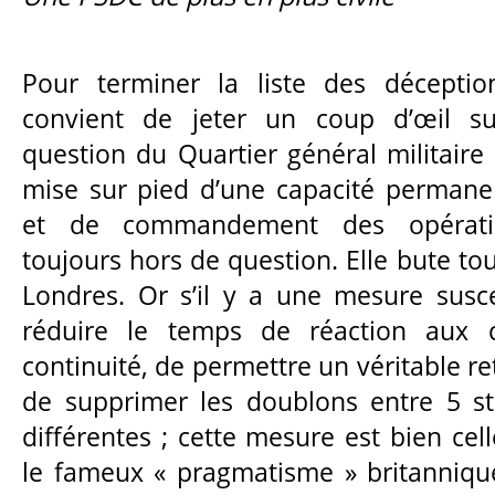
Pour terminer la liste des déception
convient de jeter un coup d’œil su
question du Quartier général militaire d
mise sur pied d’une capacité permanen
et de commandement des opération
toujours hors de question. Elle bute tou
Londres. Or s’il y a une mesure susce
réduire le temps de réaction aux cr
continuité, de permettre un véritable re
de supprimer les doublons entre 5 st
différentes ; cette mesure est bien ce
le fameux « pragmatisme » britanniqu