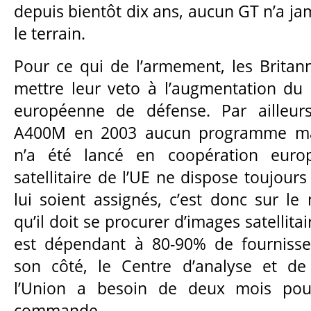
depuis bientôt dix ans, aucun GT n’a ja
le terrain.
Pour ce qui de l’armement, les Britan
mettre leur veto à l’augmentation du
européenne de défense. Par ailleurs
A400M en 2003 aucun programme ma
n’a été lancé en coopération euro
satellitaire de l’UE ne dispose toujou
lui soient assignés, c’est donc sur l
qu’il doit se procurer d’images satellitair
est dépendant à 80-90% de fournisse
son côté, le Centre d’analyse et d
l’Union a besoin de deux mois po
commande.