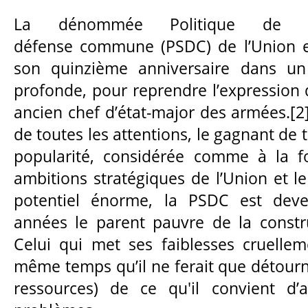
La dénommée Politique de s
défense commune (PSDC) de l’Union 
son quinzième anniversaire dans un 
profonde, pour reprendre l’expression d
ancien chef d’état-major des armées.[2]
de toutes les attentions, le gagnant de 
popularité, considérée comme à la f
ambitions stratégiques de l’Union et l
potentiel énorme, la PSDC est deve
années le parent pauvre de la constr
Celui qui met ses faiblesses cruelle
même temps qu’il ne ferait que détourner
ressources) de ce qu'il convient d’a