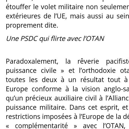
étouffer le volet militaire non seulemen
extérieures de l’UE, mais aussi au s
proprement dite.
Une PSDC qui flirte avec l’OTAN
Paradoxalement, la rêverie pacifis
puissance civile » et l’orthodoxie o
toutes les deux à un résultat tout à 
Europe conforme à la vision anglo-sa
qu’un précieux auxiliaire civil à l’Allian
puissance militaire. Dans cet esprit, e
restrictions imposées à l’Europe de la 
« complémentarité » avec l’OTAN,