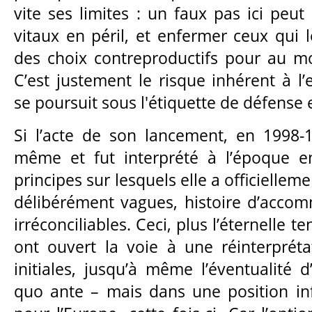
vite ses limites : un faux pas ici peut
vitaux en péril, et enfermer ceux qui
des choix contreproductifs pour au m
C’est justement le risque inhérent à l
se poursuit sous l'étiquette de défense
Si l’acte de son lancement, en 1998-19
même et fut interprété à l’époque e
principes sur lesquels elle a officiellem
délibérément vagues, histoire d’acco
irréconciliables. Ceci, plus l’éternelle ten
ont ouvert la voie à une réinterpréta
initiales, jusqu’à même l’éventualité 
quo ante – mais dans une position inf