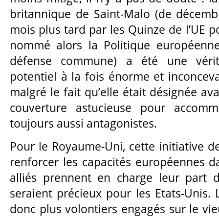
britannique de Saint-Malo (de décembr
mois plus tard par les Quinze de l’UE po
nommé alors la Politique européenne
défense commune) a été une vérit
potentiel à la fois énorme et inconceva
malgré le fait qu’elle était désignée 
couverture astucieuse pour accomm
toujours aussi antagonistes.
Pour le Royaume-Uni, cette initiative de
renforcer les capacités européennes da
alliés prennent en charge leur part d
seraient précieux pour les Etats-Unis. 
donc plus volontiers engagés sur le vie