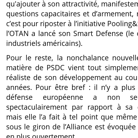
qu'ajouter à son attractivité, manifeste
questions capacitaires et d’armement, 
c’est pour riposter à l’initiative Pooling
l’OTAN a lancé son Smart Defense (le 
industriels américains).
Pour le reste, la nonchalance nouvel
matière de PSDC vient tout simplemen
réaliste de son développement au cou
années. Pour être bref : il n’y a plus
défense européenne a non seu
spectaculairement par rapport à sa d
mais elle l’a fait à tel point que mêm
sous le giron de l’Alliance est évoquée
en plus ouvertement.