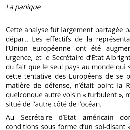
La panique
Cette analyse fut largement partagée p
départ. Les effectifs de la représen
l’Union européenne ont été augme
urgence, et le Secrétaire d’Etat Albrigh
du fait que le seul pays au monde qui s
cette tentative des Européens de se 
matière de défense, n’était point la
quelconque autre voisin « turbulent », m
situé de l’autre côté de l’océan.
Au Secrétaire d’Etat américain d
conditions sous forme d’un soi-disant « 