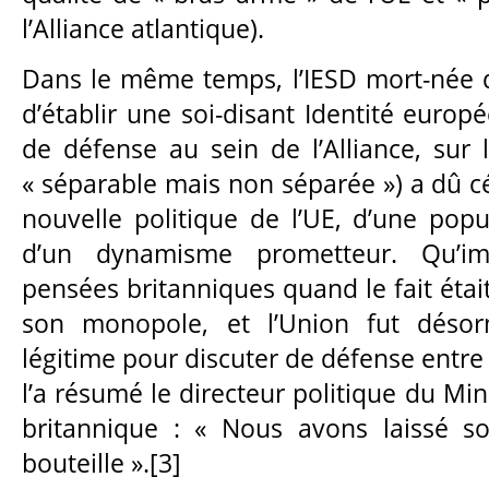
l’Alliance atlantique).
Dans le même temps, l’IESD mort-née d
d’établir une soi-disant Identité europ
de défense au sein de l’Alliance, sur 
« séparable mais non séparée ») a dû cé
nouvelle politique de l’UE, d’une popu
d’un dynamisme prometteur. Qu’imp
pensées britanniques quand le fait étai
son monopole, et l’Union fut désor
légitime pour discuter de défense ent
l’a résumé le directeur politique du Min
britannique : « Nous avons laissé so
bouteille ».[3]