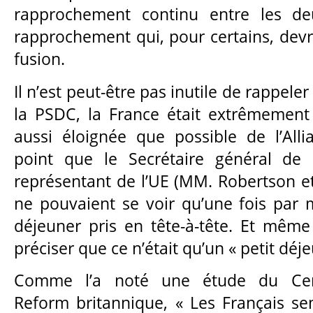
rapprochement continu entre les deu
rapprochement qui, pour certains, devr
fusion.
Il n’est peut-être pas inutile de rappel
la PSDC, la France était extrêmement v
aussi éloignée que possible de l’Alli
point que le Secrétaire général de
représentant de l’UE (MM. Robertson et
ne pouvaient se voir qu’une fois par m
déjeuner pris en tête-à-tête. Et même p
préciser que ce n’était qu’un « petit dé
Comme l’a noté une étude du Cen
Reform britannique, « Les Français s