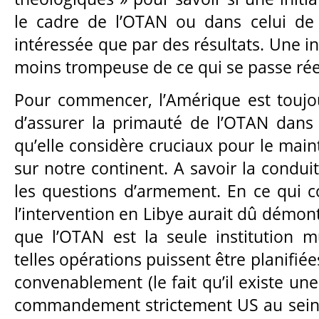
le cadre de l’OTAN ou dans celui de l
intéressée que par des résultats. Une in
moins trompeuse de ce qui se passe rée
Pour commencer, l’Amérique est toujo
d’assurer la primauté de l’OTAN dans
qu’elle considère cruciaux pour le mai
sur notre continent. A savoir la condui
les questions d’armement. En ce qui c
l’intervention en Libye aurait dû démon
que l’OTAN est la seule institution m
telles opérations puissent être planifié
convenablement (le fait qu’il existe une
commandement strictement US au sein de