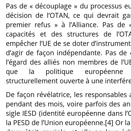
Pas de « découplage » du processus e
décision de l’OTAN, ce qui devrait gar
premier refus » à l’Alliance. Pas de 
capacités et des structures de l’OT
empêcher l’UE de se doter d’instrument
d’agir de façon indépendante. Pas de «
l’égard des alliés non membres de l’UE,
que la politique européenne n
structurellement ouverte à une interfé
De façon révélatrice, les responsables
pendant des mois, voire parfois des an
sigle IESD (identité européenne dans l
la PESD de l’Union européenne.[4] Or la 