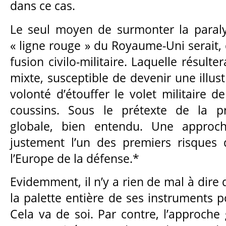
dans ce cas.
Le seul moyen de surmonter la paraly
« ligne rouge » du Royaume-Uni serait, 
fusion civilo-militaire. Laquelle résulte
mixte, susceptible de devenir une illust
volonté d’étouffer le volet militaire 
coussins. Sous le prétexte de la p
globale, bien entendu. Une approch
justement l’un des premiers risques 
l’Europe de la défense.*
Evidemment, il n’y a rien de mal à dire 
la palette entière de ses instruments po
Cela va de soi. Par contre, l’approche g