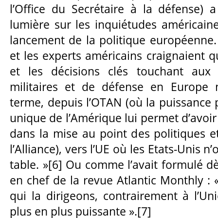
l’Office du Secrétaire à la défense) 
lumière sur les inquiétudes américai
lancement de la politique européenne.
et les experts américains craignaient q
et les décisions clés touchant aux a
militaires et de défense en Europe 
terme, depuis l’OTAN (où la puissance po
unique de l’Amérique lui permet d’avoi
dans la mise au point des politiques e
l’Alliance), vers l’UE où les Etats-Unis n
table. »[6] Ou comme l’avait formulé d
en chef de la revue Atlantic Monthly : 
qui la dirigeons, contrairement à l’U
plus en plus puissante ».[7]