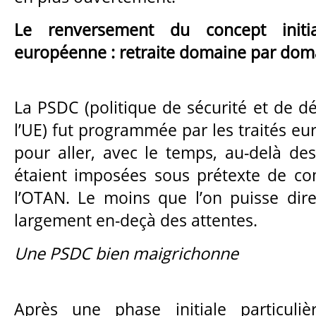
Le renversement du concept initi
européenne : retraite domaine par dom
La PSDC (politique de sécurité et de
l’UE) fut programmée par les traités 
pour aller, avec le temps, au-delà des 
étaient imposées sous prétexte de co
l’OTAN. Le moins que l’on puisse dire,
largement en-deçà des attentes.
Une PSDC bien maigrichonne
Après une phase initiale particuli