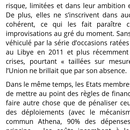
risque, limitées et dans leur ambition 
De plus, elles ne s’inscrivent dans au
cohérent, ce qui les fait paraître
improvisations au gré du moment. San
véhiculé par la série d’occasions ratées
au Libye en 2011 et plus récemment
crises, pourtant « taillées sur mesu
l’Union ne brillait que par son absence.
Dans le même temps, les Etats membres
de mettre au point des règles de finan
faire autre chose que de pénaliser ce
des déploiements (avec le mécanis
commun Athena, 90% des dépenses 