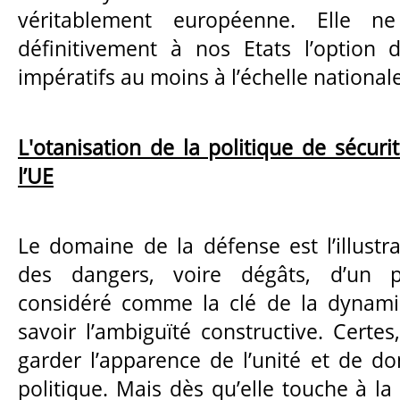
véritablement européenne. Elle ne 
définitivement à nos Etats l’option 
impératifs au moins à l’échelle nationale
L'otanisation de la politique de sécur
l’UE
Le domaine de la défense est l’illustr
des dangers, voire dégâts, d’un p
considéré comme la clé de la dynam
savoir l’ambiguïté constructive. Certes
garder l’apparence de l’unité et de don
politique. Mais dès qu’elle touche à la 