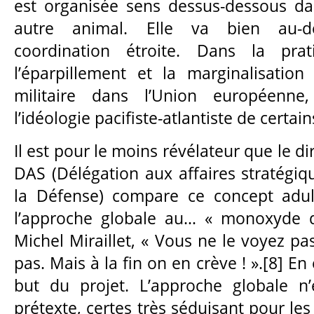
est organisée sens dessus-dessous da
autre animal. Elle va bien au-d
coordination étroite. Dans la prati
l’éparpillement et la marginalisatio
militaire dans l’Union européenn
l’idéologie pacifiste-atlantiste de certain
Il est pour le moins révélateur que le di
DAS (Délégation aux affaires stratégiq
la Défense) compare ce concept adulé
l’approche globale au… « monoxyde 
Michel Miraillet, « Vous ne le voyez pa
pas. Mais à la fin on en crève ! ».[8] En
but du projet. L’approche globale n
prétexte, certes très séduisant pour les