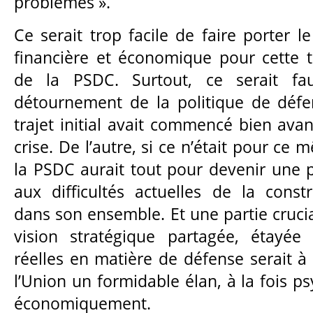
problèmes ».
Ce serait trop facile de faire porter l
financière et économique pour cette 
de la PSDC. Surtout, ce serait fau
détournement de la politique de défe
trajet initial avait commencé bien avan
crise. De l’autre, si ce n’était pour c
la PSDC aurait tout pour devenir une p
aux difficultés actuelles de la cons
dans son ensemble. Et une partie crucia
vision stratégique partagée, étayée 
réelles en matière de défense serait
l’Union un formidable élan, à la fois 
économiquement.