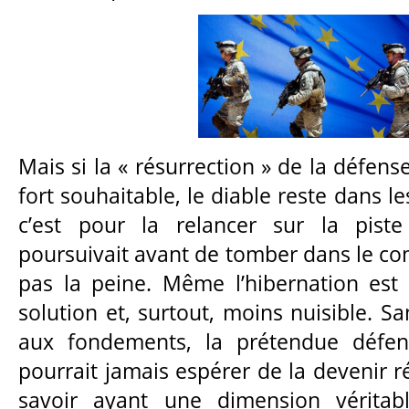
Mais si la « résurrection » de la défen
fort souhaitable, le diable reste dans les
c’est pour la relancer sur la piste
poursuivait avant de tomber dans le coma
pas la peine. Même l’hibernation est
solution et, surtout, moins nuisible. Sa
aux fondements, la prétendue défe
pourrait jamais espérer de la devenir r
savoir ayant une dimension véritab