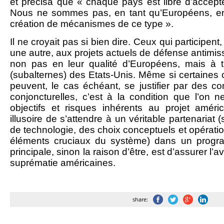
et précisa que « chaque pays est libre d’accepte
Nous ne sommes pas, en tant qu’Européens, en t
création de mécanismes de ce type ».
Il ne croyait pas si bien dire. Ceux qui participe
une autre, aux projets actuels de défense antimiss
non pas en leur qualité d’Européens, mais à ti
(subalternes) des Etats-Unis. Même si certaines 
peuvent, le cas échéant, se justifier par des co
conjoncturelles, c’est à la condition que l’on
objectifs et risques inhérents au projet améric
illusoire de s’attendre à un véritable partenariat (
de technologie, des choix conceptuels et opératio
éléments cruciaux du système) dans un progra
principale, sinon la raison d’être, est d’assurer l’
suprématie américaines.
share: