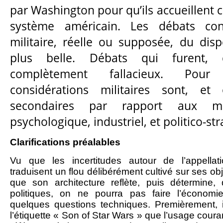
par Washington pour qu’ils accueillent 
système américain. Les débats conce
militaire, réelle ou supposée, du disp
plus belle. Débats qui furent, 
complètement fallacieux. Pour 
considérations militaires sont, et
secondaires par rapport aux mot
psychologique, industriel, et politico-st
Clarifications préalables
Vu que les incertitudes autour de l’appell
traduisent un flou délibérément cultivé sur ses obje
que son architecture reflète, puis détermine
politiques, on ne pourra pas faire l’économi
quelques questions techniques. Premièrement, i
l’étiquette « Son of Star Wars » que l’usage coura