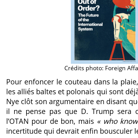
Crédits photo: Foreign Affa
Pour enfoncer le couteau dans la plaie,
les alliés baltes et polonais qui sont dé
Nye clôt son argumentaire en disant qu
il ne pense pas que D. Trump sera c
l’OTAN pour de bon, mais
« who know
incertitude qui devrait enfin bousculer 