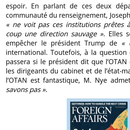
espoir. En parlant de ces deux dép
communauté du renseignement, Joseph 
« ne voit pas ces institutions prêtes 
coup une direction sauvage »
. Elles 
empêcher le président Trump de
« 
international. Toutefois, à la question
passera si le président dit que l’OTAN
les dirigeants du cabinet et de l’état-m
l’OTAN est fantastique, M. Nye adm
savons pas »
.