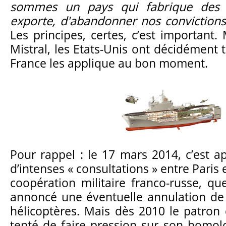
sommes un pays qui fabrique des 
exporte, d'abandonner nos convictions
Les principes, certes, c’est important. 
Mistral, les Etats-Unis ont décidément t
France les applique au bon moment.
Pour rappel : le 17 mars 2014, c’est a
d’intenses « consultations » entre Paris
coopération militaire franco-russe, qu
annoncé une éventuelle annulation de 
hélicoptères. Mais dès 2010 le patron
tenté de faire pression sur son homolo