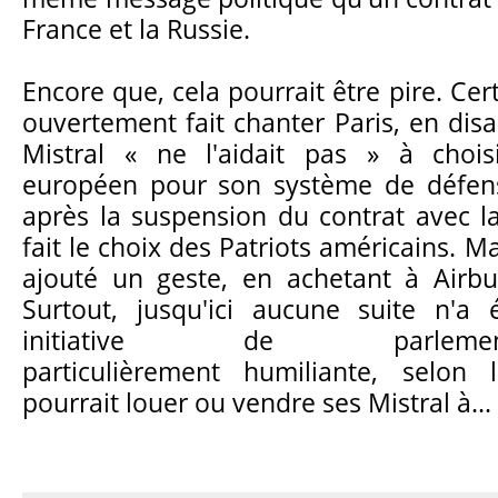
France et la Russie.
Encore que, cela pourrait être pire. Cer
ouvertement fait chanter Paris, en dis
Mistral « ne l'aidait pas » à chois
européen pour son système de défen
après la suspension du contrat avec la
fait le choix des Patriots américains. M
ajouté un geste, en achetant à Airbu
Surtout, jusqu'ici aucune suite n'
initiative de parleme
particulièrement humiliante, selon 
pourrait louer ou vendre ses Mistral à...