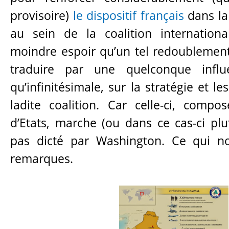
provisoire)
le dispositif français
dans la
au sein de la coalition internatio
moindre espoir qu’un tel redoublement 
traduire par une quelconque influe
qu’infinitésimale, sur la stratégie et l
ladite coalition. Car celle-ci, compo
d’Etats, marche (ou dans ce cas-ci pl
pas dicté par Washington. Ce qui 
remarques.