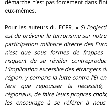
démarche n’est pas forcément dans l’in
eux-mêmes.
Pour les auteurs du ECFR,
« Si l’object
est de prévenir le terrorisme sur notre 
participation militaire directe des Eu
n’est que sous formes de frappes a
risquent de se révéler contreproduc
L’implication excessive des étrangers da
région, y compris la lutte contre l’EI en
fera que repousser la nécessité,
régionaux, de faire leurs propres choi
les encourage à se référer à nous