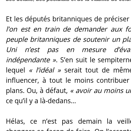
Et les députés britanniques de préciser
l’on est en train de demander aux f
peuple britanniques de soutenir un p
Uni n’est pas en mesure d’éva
indépendante »
. S’en suit le sempiter
lequel
« l’idéal »
serait tout de même
influencer, à tout le moins contribuer
plans. Ou, à défaut,
« avoir au moins u
ce qu’il y a là-dedans...
Hélas, ce n’est pas demain la veil