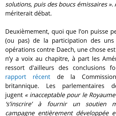
solutions, puis des boucs émissaires »
.
mériterait débat.
Deuxièmement, quoi que l’on puisse p
(ou pas) de la participation des uns
opérations contre Daech, une chose est
n’y a voix au chapitre, à part les Amér
ressort d'ailleurs des conclusions fo
rapport récent
de la Commission
britannique. Les parlementaires
jugent
« inacceptable pour le Royaum
‘s’inscrire’ à fournir un soutien 
campagne entièrement développée et