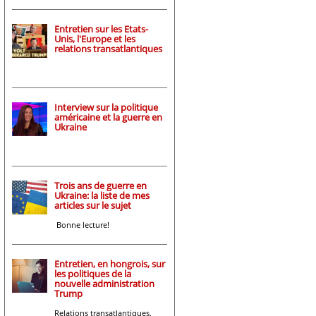
Entretien sur les Etats-
Unis, l'Europe et les
relations transatlantiques
Interview sur la politique
américaine et la guerre en
Ukraine
Trois ans de guerre en
Ukraine: la liste de mes
articles sur le sujet
Bonne lecture!
Entretien, en hongrois, sur
les politiques de la
nouvelle administration
Trump
Relations transatlantiques,