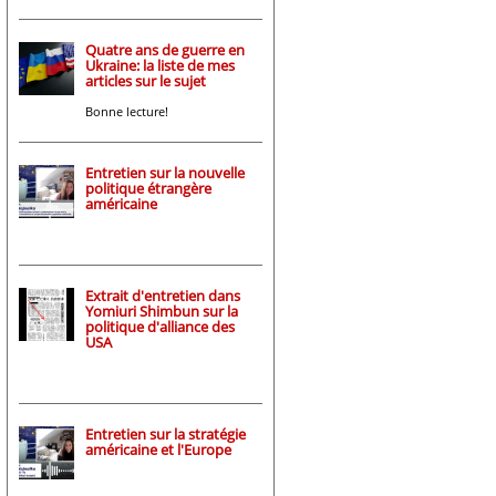
Quatre ans de guerre en
Ukraine: la liste de mes
articles sur le sujet
Bonne lecture!
Entretien sur la nouvelle
politique étrangère
américaine
Extrait d'entretien dans
Yomiuri Shimbun sur la
politique d'alliance des
USA
Entretien sur la stratégie
américaine et l'Europe