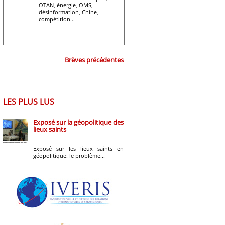
OTAN, énergie, OMS,
désinformation, Chine,
compétition...
Brèves précédentes
LES PLUS LUS
Exposé sur la géopolitique des
lieux saints
Exposé sur les lieux saints en
géopolitique: le problème...