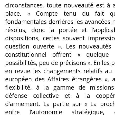
circonstances, toute nouveauté est à a
place. « Compte tenu du fait q
fondamentales derrières les avancées n
résolus, donc la portée et l’applica
dispositions, certes souvent impressi
question ouverte ». Les nouveautés 
constitutionnel offrent « quelque
possibilités, peu de précisons ». En les
en revue les changements relatifs au
européen des Affaires étrangères »,
flexibilité, à la gamme de missions 
défense collective et à la coopé
d’armement. La partie sur « La proch
entre l’autonomie stratégique, o