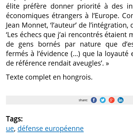
élite préfère donner priorité à des in
économiques étrangers à l’Europe. Co
Jean Monnet, ‘l’auteur’ de l’intégration
‘Les échecs que j’ai rencontrés étaient 
de gens bornés par nature que d’es
fermés à l’évidence (…) que la loyauté
de référence rendait aveugles’. »
Texte complet en hongrois.
share:
Tags:
ue
,
défense européenne