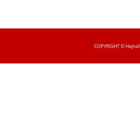
COPYRIGHT © Hajnal