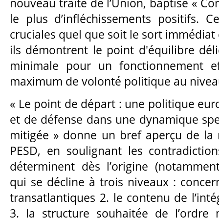
nouveau traité de l’Union, baptisé « Con
le plus d’infléchissements positifs. 
cruciales quel que soit le sort immédiat 
ils démontrent le point d'équilibre déli
minimale pour un fonctionnement ef
maximum de volonté politique au niveau
« Le point de départ : une politique eu
et de défense dans une dynamique spec
mitigée » donne un bref aperçu de la 
PESD, en soulignant les contradictio
déterminent dès l’origine (notamment
qui se décline à trois niveaux : concern
transatlantiques 2. le contenu de l’in
3. la structure souhaitée de l’ordre