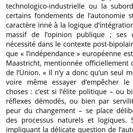
technologico-industrielle ou la subo
certains fondements de l’autonomie st
caractère inné à la logique d’intégration 
massif de l’opinion publique ; ses 
nécessité dans le contexte post-bipolair
que « l’indépendance » européenne est,
Maastricht, mentionnée officiellement
de l’Union. « Il n’y a donc qu’un seul 
voire même essayer d’empêcher le 
choses : c’est si l’élite politique – ou
réflexes démodés, ou bien par servilit
peur du changement – se place délib
des processus naturels et logiques. S
impliquant la délicate question de l’aut