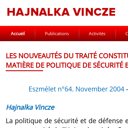
Accueil
Publications
Activités
C
LES NOUVEAUTÉS DU TRAITÉ CONSTI
MATIÈRE DE POLITIQUE DE SÉCURITÉ 
Eszmélet n°64. November 2004
-
Hajnalka Vincze
La politique de sécurité et de défense 