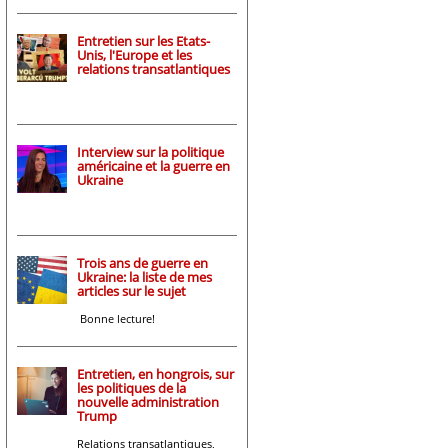
Entretien sur les Etats-
Unis, l'Europe et les
relations transatlantiques
Interview sur la politique
américaine et la guerre en
Ukraine
Trois ans de guerre en
Ukraine: la liste de mes
articles sur le sujet
Bonne lecture!
Entretien, en hongrois, sur
les politiques de la
nouvelle administration
Trump
Relations transatlantiques,