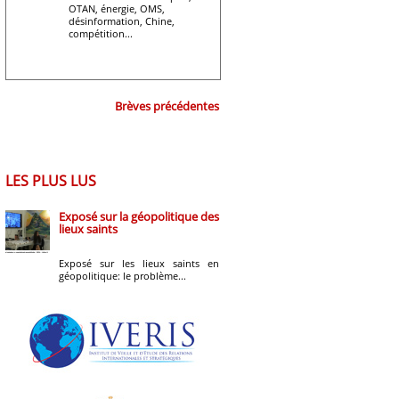
OTAN, énergie, OMS,
désinformation, Chine,
compétition...
Brèves précédentes
LES PLUS LUS
Exposé sur la géopolitique des
lieux saints
Exposé sur les lieux saints en
géopolitique: le problème...