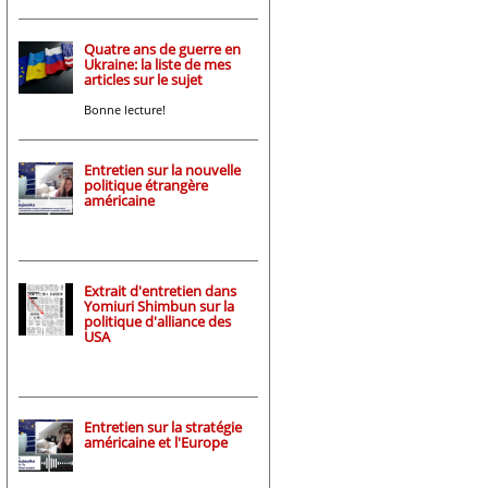
Quatre ans de guerre en
Ukraine: la liste de mes
articles sur le sujet
Bonne lecture!
Entretien sur la nouvelle
politique étrangère
américaine
Extrait d'entretien dans
Yomiuri Shimbun sur la
politique d'alliance des
USA
Entretien sur la stratégie
américaine et l'Europe