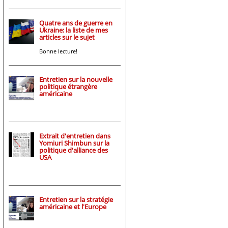
Quatre ans de guerre en
Ukraine: la liste de mes
articles sur le sujet
Bonne lecture!
Entretien sur la nouvelle
politique étrangère
américaine
Extrait d'entretien dans
Yomiuri Shimbun sur la
politique d'alliance des
USA
Entretien sur la stratégie
américaine et l'Europe