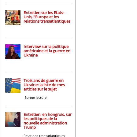
Entretien sur les Etats-
Unis, l'Europe et les
relations transatlantiques
Interview sur la politique
américaine et la guerre en
Ukraine
Trois ans de guerre en
Ukraine: la liste de mes
articles sur le sujet
Bonne lecture!
Entretien, en hongrois, sur
les politiques de la
nouvelle administration
Trump
Relations transatlantiques,