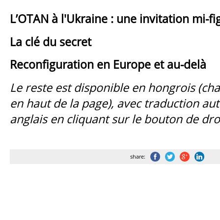
L’OTAN à l'Ukraine : une invitation mi-fi
La clé du secret
Reconfiguration en Europe et au-delà
Le reste est disponible en hongrois (c
en haut de la page), avec traduction a
anglais en cliquant sur le bouton de droi
share: