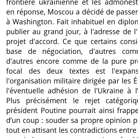
frontière ukrainienne et les admonest
en réponse, Moscou a décidé de passer 
à Washington. Fait inhabituel en diplom
publier au grand jour, à l'adresse de l'
projet d'accord. Ce que certains con
base de négociation, d'autres co
d'autres encore comme de la pure pro
focal des deux textes est l'expans
l'organisation militaire dirigée par les 
l'éventuelle adhésion de l'Ukraine à l’
Plus précisément le rejet catégoriq
président Poutine pourrait ainsi frapp
d’un coup : souder sa propre opinion pu
tout en attisant les contradictions entre 