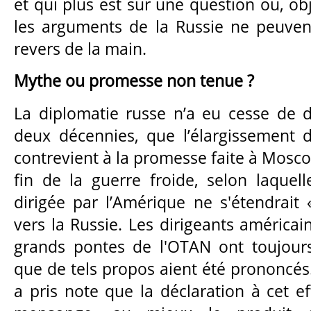
et qui plus est sur une question où, ob
les arguments de la Russie ne peuven
revers de la main.
Mythe ou promesse non tenue ?
La diplomatie russe n’a eu cesse de d
deux décennies, que l’élargissement d
contrevient à la promesse faite à Moscou
fin de la guerre froide, selon laquelle 
dirigée par l’Amérique ne s'étendrait
vers la Russie. Les dirigeants américai
grands pontes de l'OTAN ont toujou
que de tels propos aient été prononcés
a pris note que la déclaration à cet ef