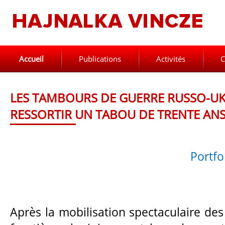
Accueil
Publications
Activités
C
LES TAMBOURS DE GUERRE RUSSO-UK
RESSORTIR UN TABOU DE TRENTE ANS
Portfo
Après la mobilisation spectaculaire des