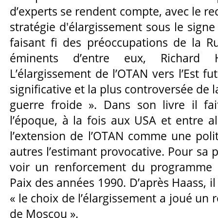
d’experts se rendent compte, avec le rec
stratégie d'élargissement sous le signe 
faisant fi des préoccupations de la Ru
éminents d’entre eux, Richard 
L’élargissement de l’OTAN vers l’Est fut
significative et la plus controversée de l
guerre froide ». Dans son livre il fa
l’époque, à la fois aux USA et entre al
l’extension de l’OTAN comme une politi
autres l’estimant provocative. Pour sa pa
voir un renforcement du programme P
Paix des années 1990. D’après Haass, il 
« le choix de l’élargissement a joué un r
de Moscou ».