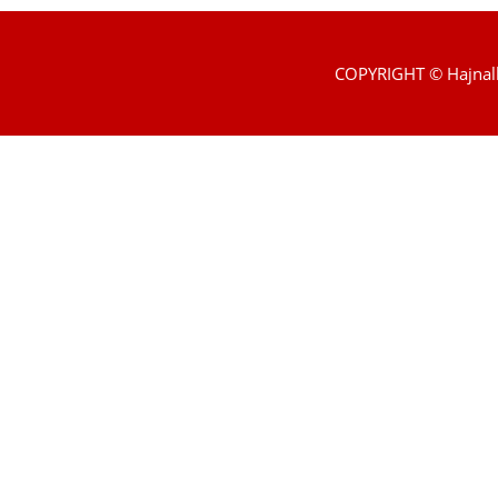
COPYRIGHT © Hajnal