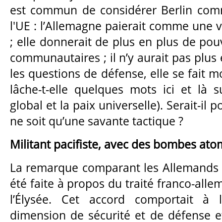
est commun de considérer Berlin com
l'UE : l’Allemagne paierait comme une vé
; elle donnerait de plus en plus de pouv
communautaires ; il n’y aurait pas plus é
les questions de défense, elle se fait m
lâche-t-elle quelques mots ici et là
global et la paix universelle). Serait-il 
ne soit qu’une savante tactique ?
Militant pacifiste, avec des bombes at
La remarque comparant les Allemands 
été faite à propos du traité franco-alle
l’Élysée. Cet accord comportait à l
dimension de sécurité et de défense et