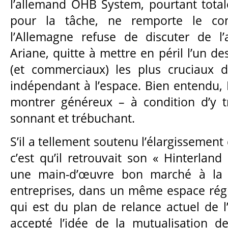
l’allemand OHB System, pourtant tota
pour la tâche, ne remporte le cont
l’Allemagne refuse de discuter de l’
Ariane, quitte à mettre en péril l’un de
(et commerciaux) les plus cruciaux d
indépendant à l’espace. Bien entendu, 
montrer généreux – à condition d’y t
sonnant et trébuchant.
S’il a tellement soutenu l’élargissement d
c’est qu’il retrouvait son « Hinterland 
une main-d’œuvre bon marché à la d
entreprises, dans un même espace rég
qui est du plan de relance actuel de l
accepté l’idée de la mutualisation d