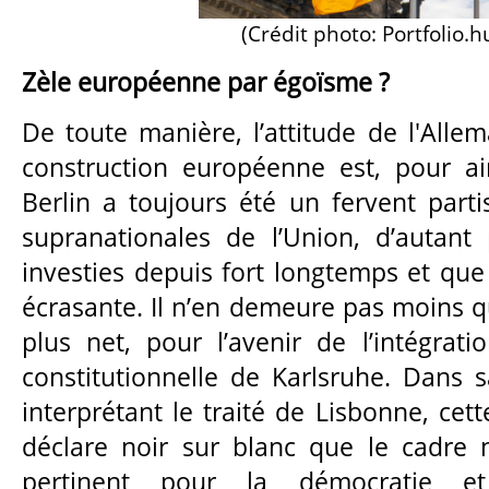
(Crédit photo: Portfolio.h
Zèle européenne par égoïsme ?
De toute manière, l’attitude de l'Allem
construction européenne est, pour ai
Berlin a toujours été un fervent parti
supranationales de l’Union, d’autant p
investies depuis fort longtemps et que
écrasante. Il n’en demeure pas moins que
plus net, pour l’avenir de l’intégrati
constitutionnelle de Karlsruhe. Dans 
interprétant le traité de Lisbonne, ce
déclare noir sur blanc que le cadre n
pertinent pour la démocratie et