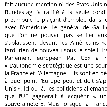
fait aucune mention ni des Etats-Unis n
Bundestag l’a ratifié à la seule condi
préambule le plaçant d’emblée dans le 
avec l’Amérique. Le général de Gaulle
que l'on ne pouvait pas se fier aux
s’aplatissent devant les Américains »
tard, rien de nouveau sous le soleil. L
Parlement européen Pat Cox a r
« L’autonomie stratégique est une sour
la France et l’Allemagne – ils sont en d
à quel point l’Europe peut et doit s’ap
Unis ». Ici ou là, les politiciens allema
que l’UE gagnerait à acquérir « un
souveraineté ». Mais lorsque la France 