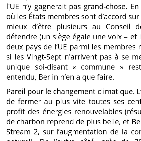
l'UE n’y gagnerait pas grand-chose. En
où les États membres sont d’accord sur u
mieux d’être plusieurs au Conseil d
défendre (un siège égale une voix – et i
deux pays de l’UE parmi les membres 
si les Vingt-Sept n'arrivent pas à se me
unique soi-disant « commune » rest
entendu, Berlin n’en a que faire.
Pareil pour le changement climatique. 
de fermer au plus vite toutes ses cent
profit des énergies renouvelables (résu
de charbon reprend de plus belle, et Be
Stream 2, sur l’augmentation de la c