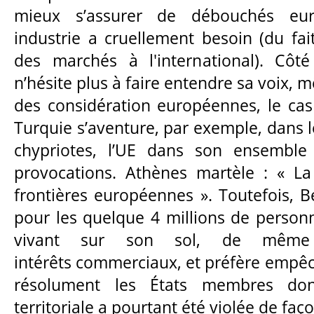
mieux s’assurer de débouchés eu
industrie a cruellement besoin (du fai
des marchés à l'international). Côté
n’hésite plus à faire entendre sa voix,
des considération européennes, le cas
Turquie s’aventure, par exemple, dans 
chypriotes, l’UE dans son ensemble
provocations. Athènes martèle : « La
frontières européennes ». Toutefois, B
pour les quelque 4 millions de personn
vivant sur son sol, de mêm
intérêts commerciaux, et préfère empêc
résolument les États membres don
territoriale a pourtant été violée de faç