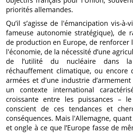
priorités allemandes.
Qu’il s’agisse de l'émancipation vis-à-v
fameuse autonomie stratégique), de r
de production en Europe, de renforcer le
l'économie, de la nécessité d’une agricu
de l’utilité du nucléaire dans l
réchauffement climatique, ou encore 
armées et d'une industrie d’armement
un contexte international caractéris
croissante entre les puissances – l
conscient de ces tendances et cher
conséquences. Mais l'Allemagne, quant 
et ongle à ce que l’Europe fasse de mê