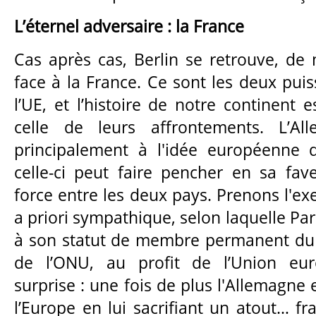
L’éternel adversaire : la France
Cas après cas, Berlin se retrouve, de 
face à la France. Ce sont les deux pui
l’UE, et l’histoire de notre continent 
celle de leurs affrontements. L’All
principalement à l'idée européenne
celle-ci peut faire pencher en sa fav
force entre les deux pays. Prenons l'ex
a priori sympathique, selon laquelle Par
à son statut de membre permanent du 
de l’ONU, au profit de l’Union eur
surprise : une fois de plus l'Allemagne 
l’Europe en lui sacrifiant un atout… fra