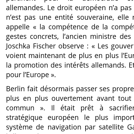
allemandes. Le droit européen n’a pas 
n’est pas une entité souveraine, elle 
appelle « la compétence de la compé
gestes concrets, l’ancien ministre des
Joschka Fischer observe : « Les gouv
voient maintenant de plus en plus l’Eu
la promotion des intérêts allemands. Et
pour l’Europe ».
Berlin fait désormais passer ses propr
plus en plus ouvertement avant tout 
commun ». Il était prêt à sacrifi
stratégique européen le plus impor
système de navigation par satellite G