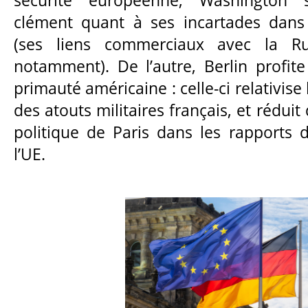
sécurité européenne, Washington 
clément quant à ses incartades dans
(ses liens commerciaux avec la Ru
notamment). De l’autre, Berlin profit
primauté américaine : celle-ci relativise 
des atouts militaires français, et réduit 
politique de Paris dans les rapports 
l’UE.