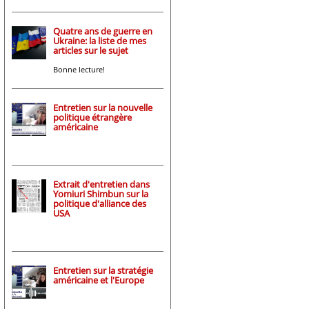
Quatre ans de guerre en
Ukraine: la liste de mes
articles sur le sujet
Bonne lecture!
Entretien sur la nouvelle
politique étrangère
américaine
Extrait d'entretien dans
Yomiuri Shimbun sur la
politique d'alliance des
USA
Entretien sur la stratégie
américaine et l'Europe