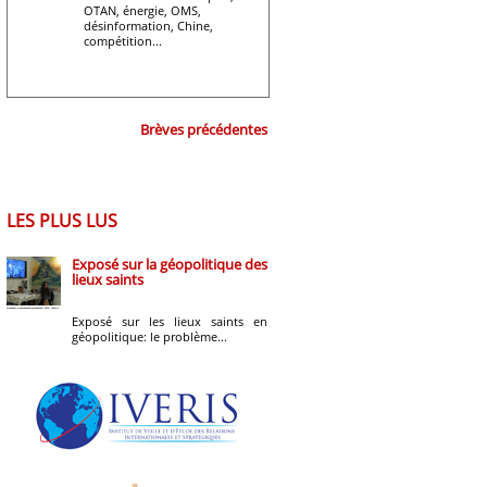
OTAN, énergie, OMS,
désinformation, Chine,
compétition...
Brèves précédentes
LES PLUS LUS
Exposé sur la géopolitique des
lieux saints
Exposé sur les lieux saints en
géopolitique: le problème...