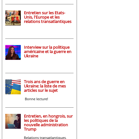
Entretien sur les Etats-
Unis, l'Europe et les
relations transatlantiques
Interview sur la politique
américaine et la guerre en
Ukraine
Trois ans de guerre en
Ukraine: la liste de mes
articles sur le sujet
Bonne lecture!
Entretien, en hongrois, sur
les politiques de la
nouvelle administration
Trump
Relations transatlantiques,