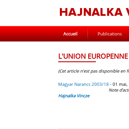
Accueil
Publications
L'UNION EUROPENNE 
(Cet article n'est pas disponible en f
Magyar Narancs 2003/18
- 01 mai,
Note d’act
Hajnalka Vincze