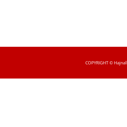
COPYRIGHT © Hajnal