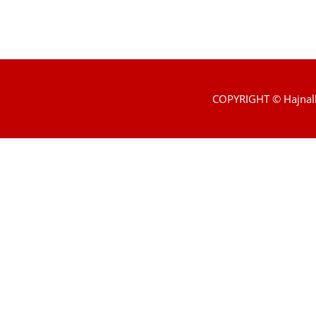
COPYRIGHT © Hajnal