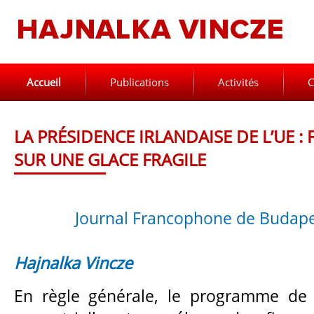
Accueil
Publications
Activités
C
LA PRÉSIDENCE IRLANDAISE DE L’UE :
SUR UNE GLACE FRAGILE
Journal Francophone de Budap
Hajnalka Vincze
En règle générale, le programme de