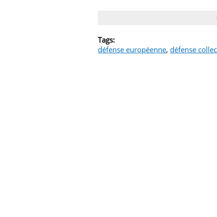
Tags:
défense européenne
,
défense collec