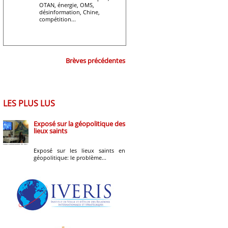
OTAN, énergie, OMS,
désinformation, Chine,
compétition...
Brèves précédentes
LES PLUS LUS
Exposé sur la géopolitique des
lieux saints
Exposé sur les lieux saints en
géopolitique: le problème...