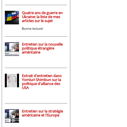
Quatre ans de guerre en
Ukraine: la liste de mes
articles sur le sujet
Bonne lecture!
Entretien sur la nouvelle
politique étrangère
américaine
Extrait d'entretien dans
Yomiuri Shimbun sur la
politique d'alliance des
USA
Entretien sur la stratégie
américaine et l'Europe