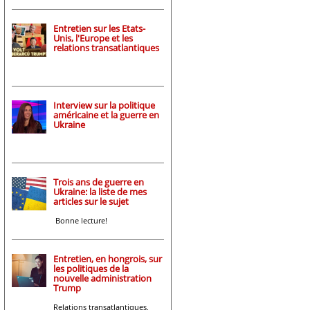
Entretien sur les Etats-
Unis, l'Europe et les
relations transatlantiques
Interview sur la politique
américaine et la guerre en
Ukraine
Trois ans de guerre en
Ukraine: la liste de mes
articles sur le sujet
Bonne lecture!
Entretien, en hongrois, sur
les politiques de la
nouvelle administration
Trump
Relations transatlantiques,