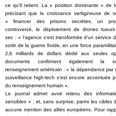
ce qu’il retient. La « position dominante » de 
précisant que la croissance vertigineuse de 
« financer des prisons secrètes, un prog
controversé, le déploiement de drones tueurs
sec : « l’agence s’est transformée d’un service 
sortir de la guerre froide, en une force paramilit
2,6 milliards de dollars dédié aux seules op
documents confirment également la sur-
renseignement américain : « la dépendance par 
surveillance high-tech s’est encore accentuée 
du renseignement humain ».
Le journal admet avoir retenu des informat
sensibles » ; et, sans surprise, parmi les cibles à
aucune mention des alliés européens. Pour rappe