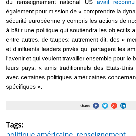
du renseignement national US
avait reconnu
également pour mission de « comprendre la dyn
sécurité européenne y compris les actions de nos
à bâtir une politique qui soutiendra les objectifs a
entre autres, de taupes: autrement dit, des « 
et d'influents leaders privés qui partagent les a
l'avenir et qui veulent travailler ensemble pour l
leurs pays, « amis traditionnels des Etats-Uni
avec certaines politiques américaines concernan
spécifiques ».
share:
Tags:
politique américaine
,
renseignement