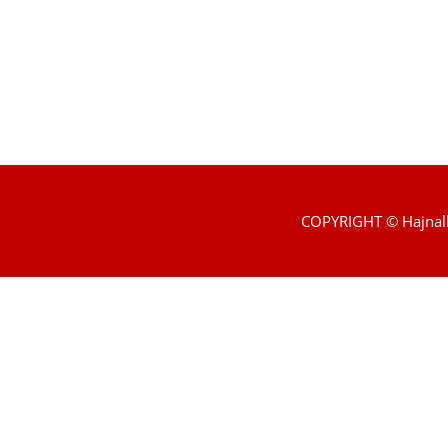
COPYRIGHT © Hajnal