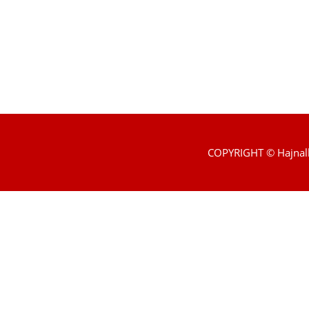
COPYRIGHT © Hajnal