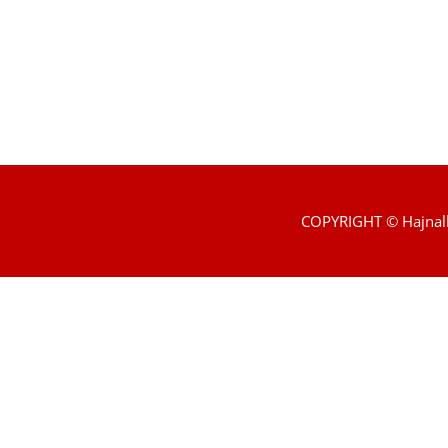
COPYRIGHT © Hajnal