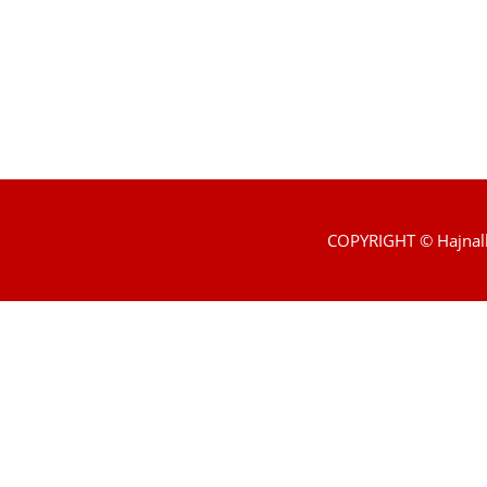
COPYRIGHT © Hajnal