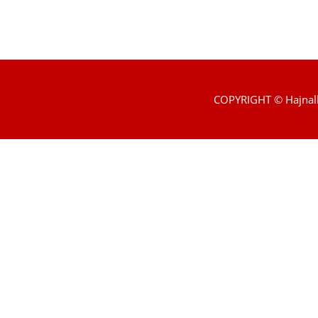
COPYRIGHT © Hajnal