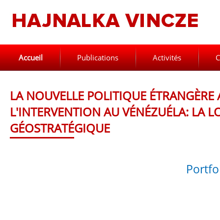
Accueil
Publications
Activités
C
LA NOUVELLE POLITIQUE ÉTRANGÈRE 
L'INTERVENTION AU VÉNÉZUÉLA: LA 
GÉOSTRATÉGIQUE
Portfo