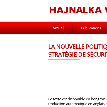
Accueil
Publications
LA NOUVELLE POLITIQ
STRATÉGIE DE SÉCURI
Le texte est disponible en hongrois
traduction automatique en anglais en