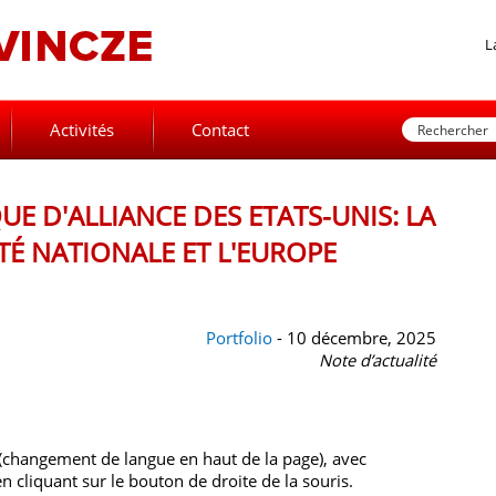
L
Activités
Contact
UE D'ALLIANCE DES ETATS-UNIS: LA
TÉ NATIONALE ET L'EUROPE
Portfolio
- 10 décembre, 2025
Note d’actualité
 (changement de langue en haut de la page), avec
 cliquant sur le bouton de droite de la souris.