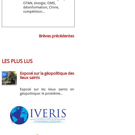
OTAN, énergie, OMS,
désinformation, Chine,
compétition...
Brèves précédentes
LES PLUS LUS
Exposé sur la géopolitique des
lieux saints
Exposé sur les lieux saints en
géopolitique: le problème...