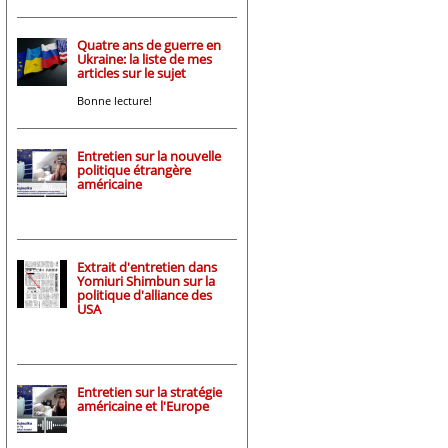
Quatre ans de guerre en
Ukraine: la liste de mes
articles sur le sujet
Bonne lecture!
Entretien sur la nouvelle
politique étrangère
américaine
Extrait d'entretien dans
Yomiuri Shimbun sur la
politique d'alliance des
USA
Entretien sur la stratégie
américaine et l'Europe