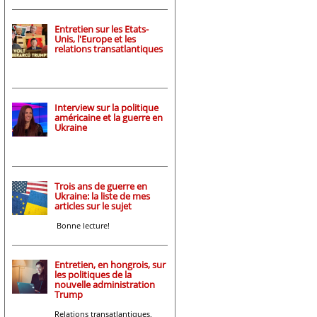
Entretien sur les Etats-
Unis, l'Europe et les
relations transatlantiques
Interview sur la politique
américaine et la guerre en
Ukraine
Trois ans de guerre en
Ukraine: la liste de mes
articles sur le sujet
Bonne lecture!
Entretien, en hongrois, sur
les politiques de la
nouvelle administration
Trump
Relations transatlantiques,