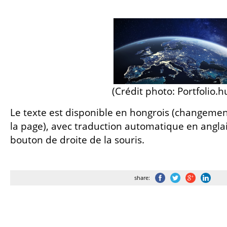
(Crédit photo: Portfolio.h
Le texte est disponible en hongrois (changeme
la page), avec traduction automatique en anglai
bouton de droite de la souris.
share: