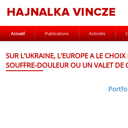
Accueil
Publications
Activités
C
SUR L'UKRAINE, L'EUROPE A LE CHOIX
SOUFFRE-DOULEUR OU UN VALET DE
Portfo