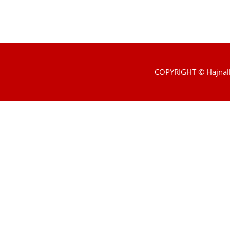
COPYRIGHT © Hajnal