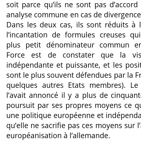
soit parce qu’ils ne sont pas d’accord
analyse commune en cas de divergence a
Dans les deux cas, ils sont réduits à 
l’incantation de formules creuses qu
plus petit dénominateur commun ent
Force est de constater que la vi
indépendante et puissante, et les posi
sont le plus souvent défendues par la F
quelques autres Etats membres). Le
l’avait annoncé il y a plus de cinquan
poursuit par ses propres moyens ce qu
une politique européenne et indépendan
qu’elle ne sacrifie pas ces moyens sur l
européanisation à l’allemande.