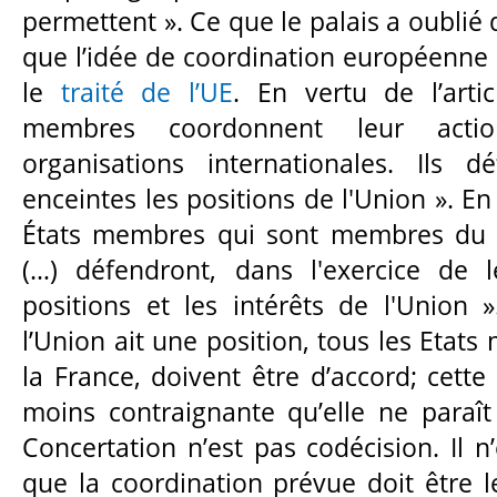
permettent ». Ce que le palais a oublié 
que l’idée de coordination européenne 
le
traité de l’UE
. En vertu de l’arti
membres coordonnent leur act
organisations internationales. Ils 
enceintes les positions de l'Union ». En
États membres qui sont membres du C
(…) défendront, dans l'exercice de l
positions et les intérêts de l'Union 
l’Union ait une position, tous les Etat
la France, doivent être d’accord; cette
moins contraignante qu’elle ne paraî
Concertation n’est pas codécision. Il 
que la coordination prévue doit être l