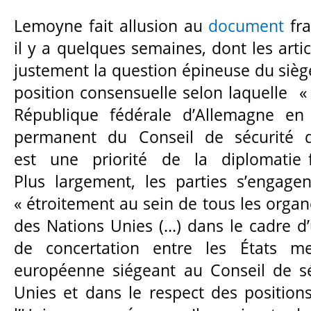
Lemoyne fait allusion au
document
fra
il y a quelques semaines, dont les arti
justement la question épineuse du siège.
position consensuelle selon laquelle 
République fédérale d’Allemagne e
permanent du Conseil de sécurité 
est une priorité de la diplomatie f
Plus largement, les parties s’engage
« étroitement au sein de tous les organ
des Nations Unies (...) dans le cadre d’
de concertation entre les États m
européenne siégeant au Conseil de sé
Unies et dans le respect des positions