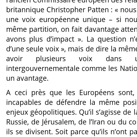
britannique Christopher Patten : « nous
une voix européenne unique – si nou
même partition, on fait davantage atte
avons plus d’impact ». La question n’
d’une seule voix », mais de dire la mêm
avoir plusieurs voix dans un
intergouvernementale comme les Natio
un avantage.
A ceci près que les Européens sont, 
incapables de défendre la même posit
enjeux géopolitiques. Qu’il s’agisse de la
Russie, de Jérusalem, de l’Iran ou du 
ils se divisent. Soit parce qu’ils n’ont