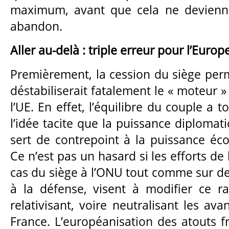
maximum, avant que cela ne devienn
abandon.
Aller au-delà : triple erreur pour l’Europ
Premièrement, la cession du siège per
déstabiliserait fatalement le « moteur 
l’UE. En effet, l’équilibre du couple a 
l’idée tacite que la puissance diplomati
sert de contrepoint à la puissance éc
Ce n’est pas un hasard si les efforts de
cas du siège à l’ONU tout comme sur de 
à la défense, visent à modifier ce r
relativisant, voire neutralisant les ava
France. L’européanisation des atouts f