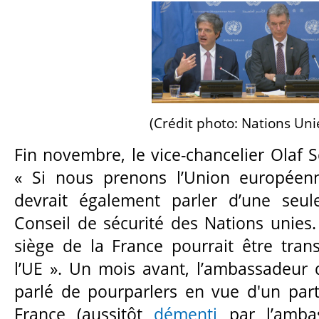
(Crédit photo: Nations Uni
Fin novembre, le vice-chancelier Olaf 
« Si nous prenons l’Union européenn
devrait également parler d’une seu
Conseil de sécurité des Nations unies
siège de la France pourrait être tra
l’UE ». Un mois avant, l’ambassadeur 
parlé de pourparlers en vue d'un par
France (aussitôt
démenti
par l’ambas