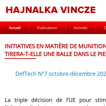
Accueil
Publications
Activités
C
INITIATIVES EN MATIÈRE DE MUNITION
TIRERA-T-ELLE UNE BALLE DANS LE PIE
DefTech N°7 octobre-décembre 20
La triple décision de l’UE pour stim