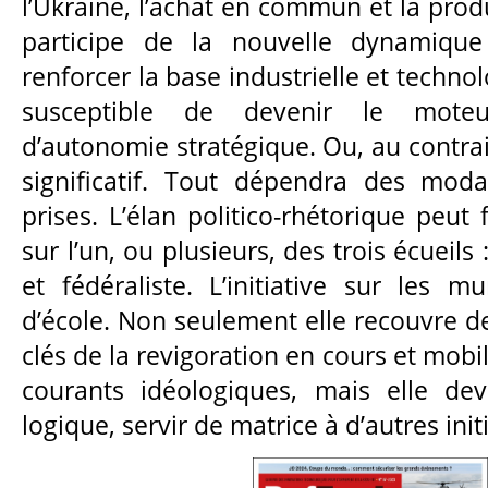
l’Ukraine, l’achat en commun et la pro
participe de la nouvelle dynamiqu
renforcer la base industrielle et techn
susceptible de devenir le mote
d’autonomie stratégique. Ou, au contrair
significatif. Tout dépendra des moda
prises. L’élan politico-rhétorique peut 
sur l’un, ou plusieurs, des trois écueils :
et fédéraliste. L’initiative sur les m
d’école. Non seulement elle recouvre 
clés de la revigoration en cours et mobi
courants idéologiques, mais elle dev
logique, servir de matrice à d’autres initi