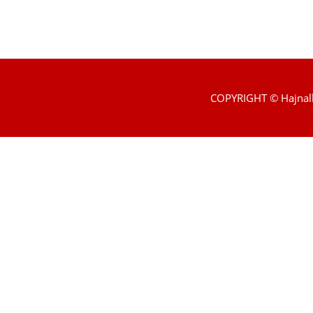
COPYRIGHT © Hajnal