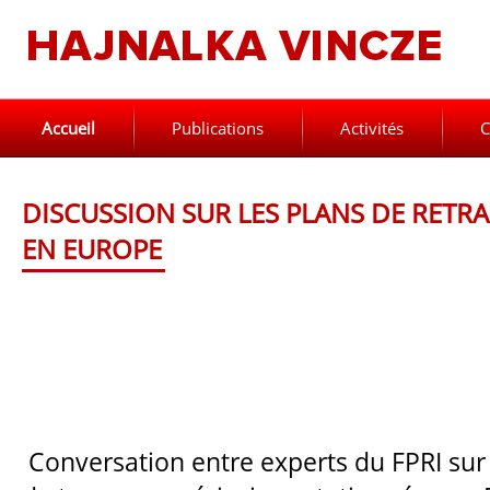
Accueil
Publications
Activités
C
DISCUSSION SUR LES PLANS DE RETRA
EN EUROPE
Conversation entre experts du FPRI sur l