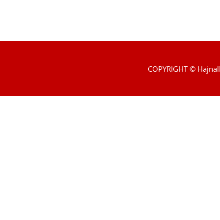
COPYRIGHT © Hajnal